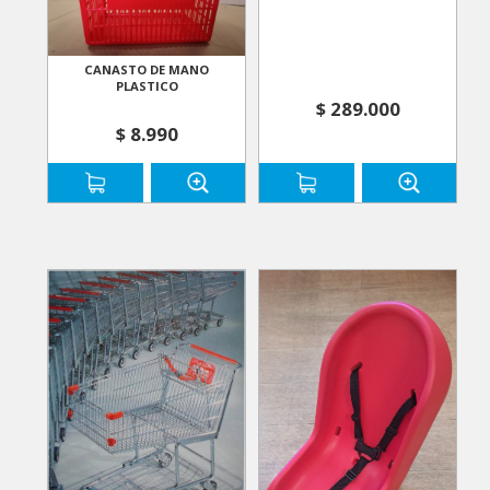
CANASTO DE MANO
PLASTICO
$ 289.000
$ 8.990