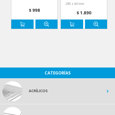
285 x 60 mm
$ 998
$ 1.890
CATEGORÍAS
ACRÍLICOS