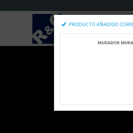
PRODUCTO AÑADIDO CORRE
MUDADOR MURAL