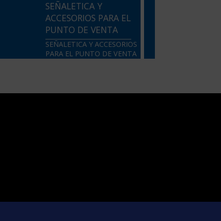
SEÑALETICA Y
ACCESORIOS PARA EL
PUNTO DE VENTA
SEÑALETICA Y ACCESORIOS
PARA EL PUNTO DE VENTA