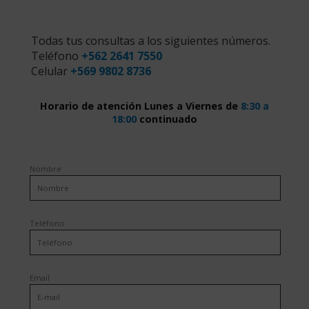
Todas tus consultas a los siguientes números.
Teléfono
+562 2641 7550
Celular
+569 9802 8736
Horario de atención Lunes a Viernes de
8:30 a
18:00
continuado
Nombre
Teléfono
Email