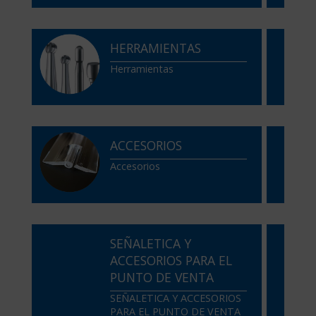
HERRAMIENTAS
Herramientas
ACCESORIOS
Accesorios
SEÑALETICA Y
ACCESORIOS PARA EL
PUNTO DE VENTA
SEÑALETICA Y ACCESORIOS
PARA EL PUNTO DE VENTA