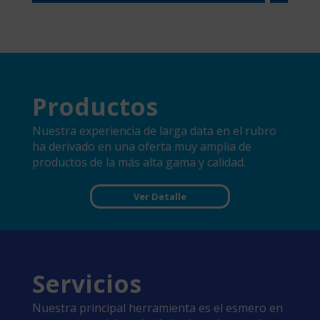
Productos
Nuestra experiencia de larga data en el rubro
ha derivado en una oferta muy amplia de
productos de la más alta gama y calidad.
Ver Detalle
Servicios
Nuestra principal herramienta es el esmero en