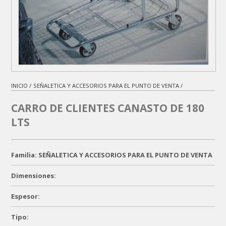
INICIO /
SEÑALETICA Y ACCESORIOS PARA EL PUNTO DE VENTA /
CARRO DE CLIENTES CANASTO DE 180
LTS
Familia: SEÑALETICA Y ACCESORIOS PARA EL PUNTO DE VENTA
Dimensiones:
Espesor:
Tipo: