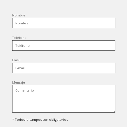
Nombre
Teléfono
Email
Mensaje
* Todos lo campos son obligatorios