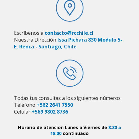
Escríbenos a
contacto@rcchile.cl
Nuestra Dirección
Issa Pichara 830 Modulo 5-
E, Renca - Santiago, Chile
Todas tus consultas a los siguientes números.
Teléfono
+562 2641 7550
Celular
+569 9802 8736
Horario de atención Lunes a Viernes de
8:30 a
18:00
continuado