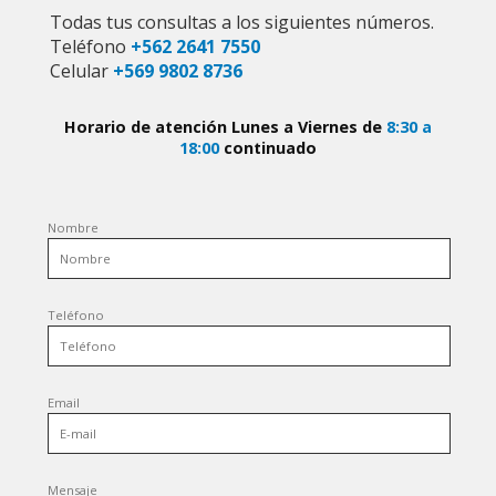
Todas tus consultas a los siguientes números.
Teléfono
+562 2641 7550
Celular
+569 9802 8736
Horario de atención Lunes a Viernes de
8:30 a
18:00
continuado
Nombre
Teléfono
Email
Mensaje