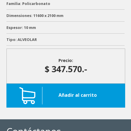
Familia: Policarbonato
Dimensiones: 11600 x 2100 mm
Espesor: 10 mm
Tipo: ALVEOLAR
Precio:
$ 347.570.-
Añadir al carrito