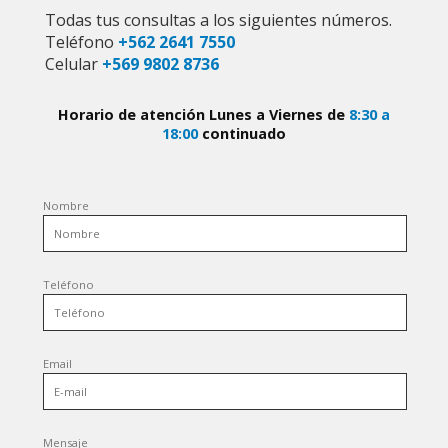
Todas tus consultas a los siguientes números.
Teléfono
+562 2641 7550
Celular
+569 9802 8736
Horario de atención Lunes a Viernes de
8:30 a
18:00
continuado
Nombre
Teléfono
Email
Mensaje