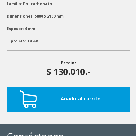
Familia: Policarbonato
Dimensiones: 5800 x 2100 mm
Espesor: 6 mm
Tipo: ALVEOLAR
Precio:
$ 130.010.-
Añadir al carrito