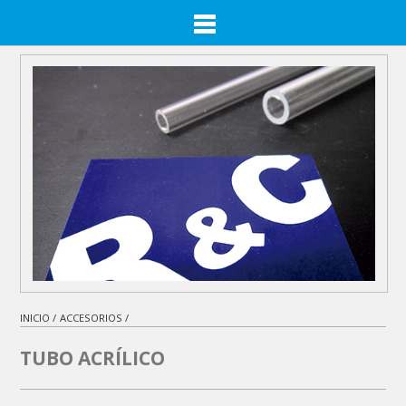
INICIO /
ACCESORIOS /
TUBO ACRÍLICO