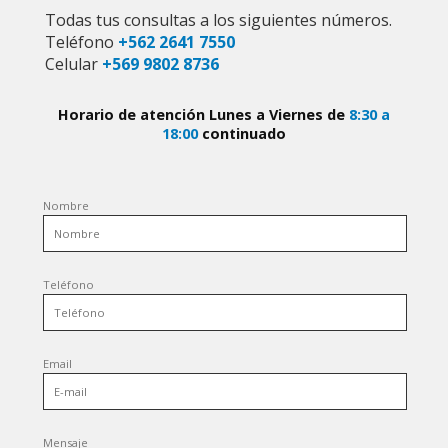
Todas tus consultas a los siguientes números.
Teléfono
+562 2641 7550
Celular
+569 9802 8736
Horario de atención Lunes a Viernes de
8:30 a
18:00
continuado
Nombre
Teléfono
Email
Mensaje