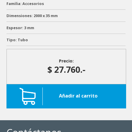
Familia: Accesorios
Dimensiones: 2000 x 35 mm
Espesor: 3 mm
Tipo: Tubo
Precio:
$ 27.760.-
Añadir al carrito