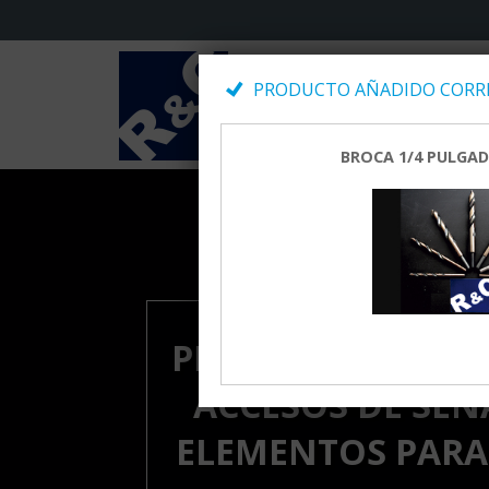
PRODUCTO AÑADIDO CORRE
BROCA 1/4 PULGAD
PREGUNTENOS PO
ACCESOS DE SEÑ
ELEMENTOS PARA