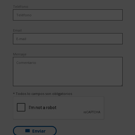
Teléfono
Email
Mensaje
* Todos lo campos son obligatorios
Enviar