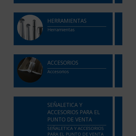
HERRAMIENTAS
Herramientas
ACCESORIOS
Accesorios
SEÑALETICA Y
ACCESORIOS PARA EL
PUNTO DE VENTA
SEÑALETICA Y ACCESORIOS
PARA EL PUNTO DE VENTA