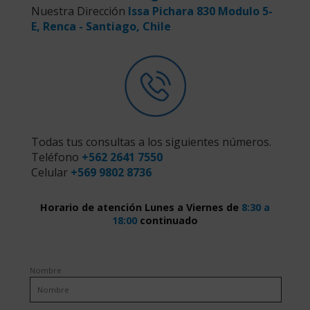
Nuestra Dirección
Issa Pichara 830 Modulo 5-
E, Renca - Santiago, Chile
Todas tus consultas a los siguientes números.
Teléfono
+562 2641 7550
Celular
+569 9802 8736
Horario de atención Lunes a Viernes de
8:30 a
18:00
continuado
Nombre