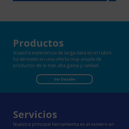
Productos
Nuestra experiencia de larga data en el rubro
ha derivado en una oferta muy amplia de
productos de la más alta gama y calidad.
Ver Detalle
Servicios
Nuestra principal herramienta es el esmero en